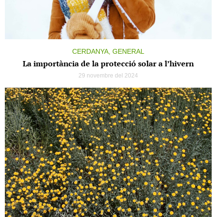
CERDANYA, GENERAL
La importància de la protecció solar a l’hivern
29 novembre del 2024