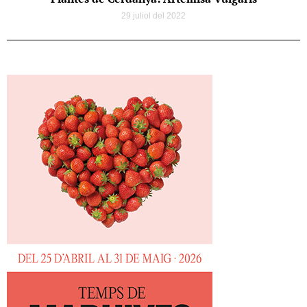
29 juliol del 2022