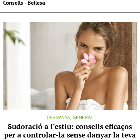
Consells - Bellesa
CERDANYA, GENERAL
Sudoració a l’estiu: consells eficaços
per a controlar-la sense danyar la teva