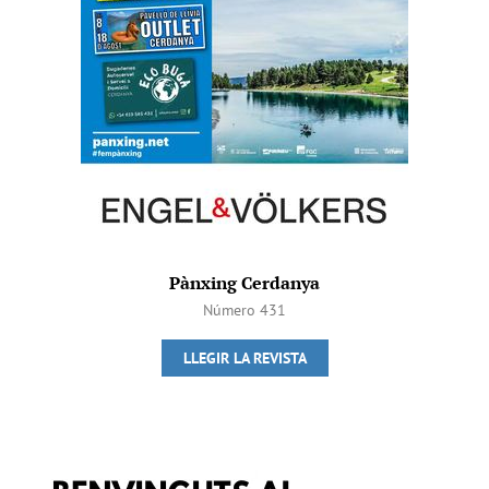
Pànxing Cerdanya
Número 431
LLEGIR LA REVISTA