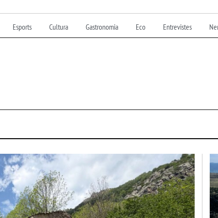
Esports
Cultura
Gastronomia
Eco
Entrevistes
Nen