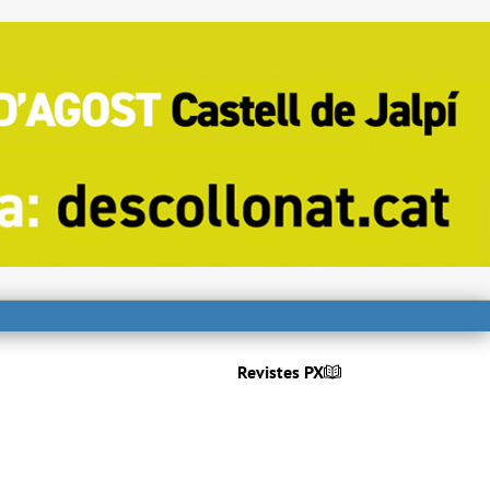
Revistes PX