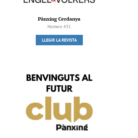
Pànxing Cerdanya
Número 431
LLEGIR LA REVISTA