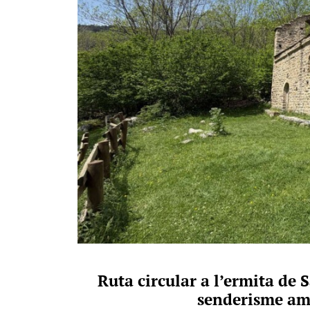
Ruta circular a l’ermita de 
senderisme am