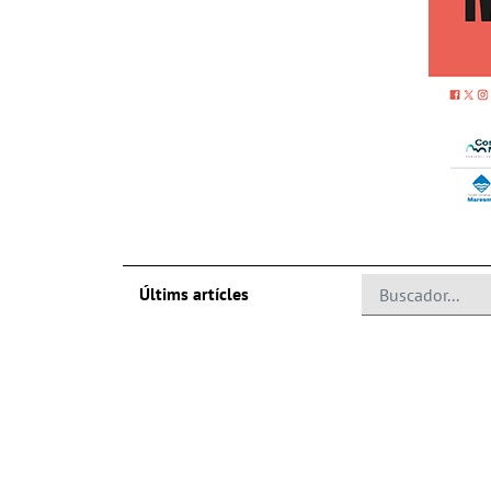
Últims artícles