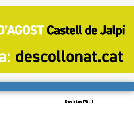
Revistes PX