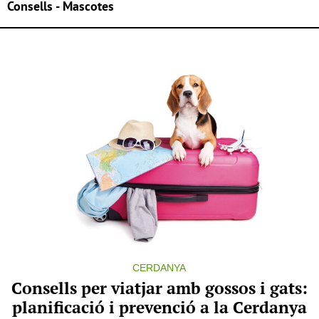
Consells - Mascotes
CERDANYA
Consells per viatjar amb gossos i gats:
planificació i prevenció a la Cerdanya