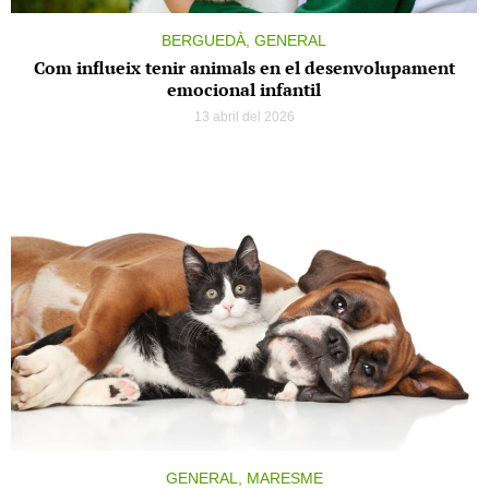
BERGUEDÀ, GENERAL
Com influeix tenir animals en el desenvolupament
emocional infantil
13 abril del 2026
GENERAL, MARESME