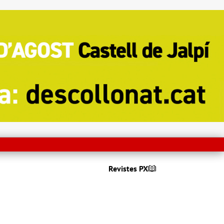
Revistes PX