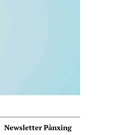
Newsletter Pànxing