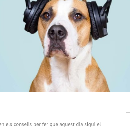
en els consells per fer que aquest dia sigui el