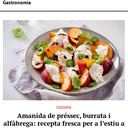
Gastronomia
CERDANYA
Amanida de préssec, burrata i
alfàbrega: recepta fresca per a l’estiu a