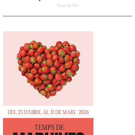
30 juny del 2026