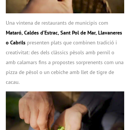
Una vintena de restaurants de municipis com
Mataró, Caldes d’Estrac, Sant Pol de Mar, Llavaneres
o Cabrils
presenten plats que combinen tradició i
creativitat: des dels clàssics pèsols amb pernil o
amb calamars fins a propostes sorprenents com una
pizza de pèsol o un cebiche amb llet de tigre de
cacau.