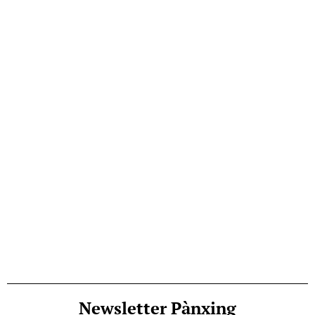
Newsletter Pànxing