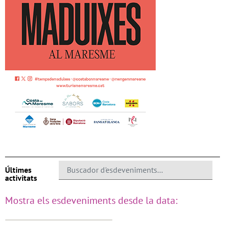
Últimes
activitats
Mostra els esdeveniments desde la data: