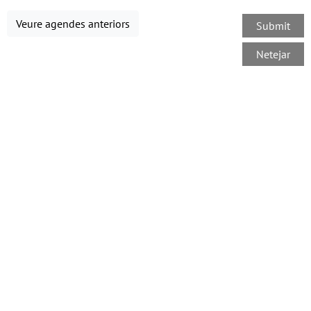
Veure agendes anteriors