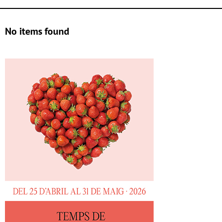
No items found