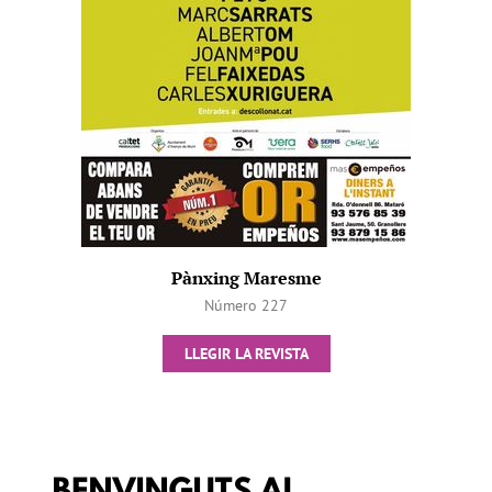
Pànxing Maresme
Número 227
LLEGIR LA REVISTA