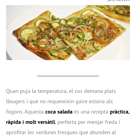
Quan puja la temperatura, el cos demana plats
lleugers i que no requereixin gaire estona als
fogons. Aquesta
coca salada
és una recepta
pràctica,
ràpida i molt versàtil
, perfecta per menjar freda i
aprofitar les verdures fresques que abunden al