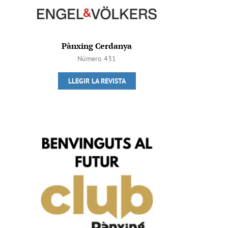
Pànxing Cerdanya
Número 431
LLEGIR LA REVISTA