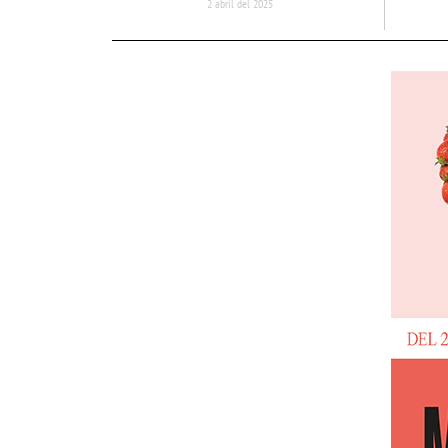
2 abril del 2025