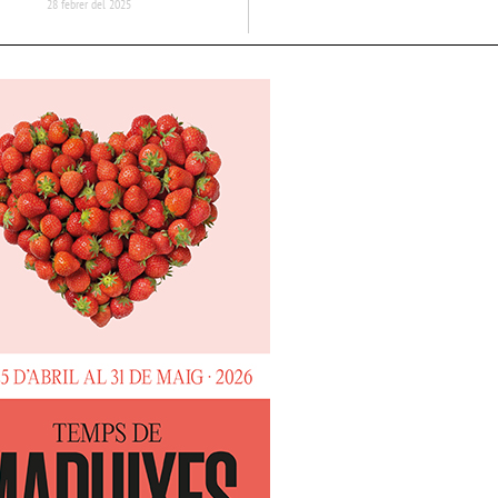
28 febrer del 2025