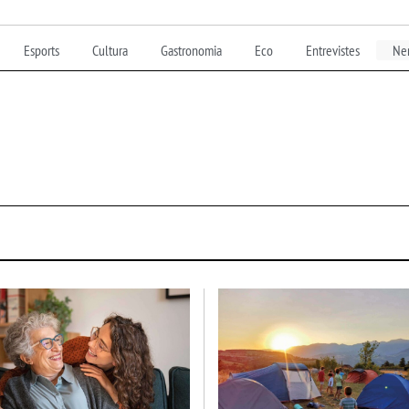
Esports
Cultura
Gastronomia
Eco
Entrevistes
Nen