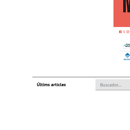
Últims artícles