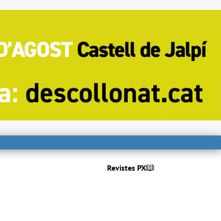
Revistes PX