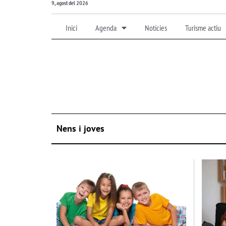
9, agost del 2026
Inici
Agenda
Notícies
Turisme actiu
Nens i joves