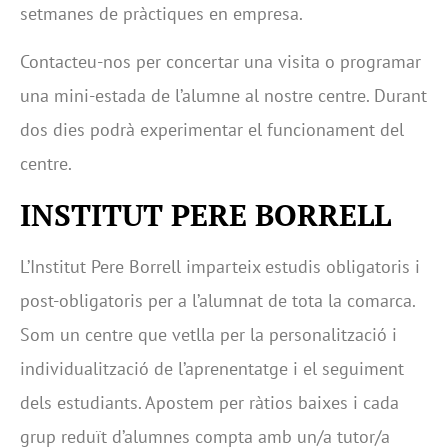
setmanes de pràctiques en empresa.
Contacteu-nos per concertar una visita o programar
una mini-estada de l’alumne al nostre centre. Durant
dos dies podrà experimentar el funcionament del
centre.
INSTITUT PERE BORRELL
L’Institut Pere Borrell imparteix estudis obligatoris i
post-obligatoris per a l’alumnat de tota la comarca.
Som un centre que vetlla per la personalització i
individualització de l’aprenentatge i el seguiment
dels estudiants. Apostem per ràtios baixes i cada
grup reduït d’alumnes compta amb un/a tutor/a