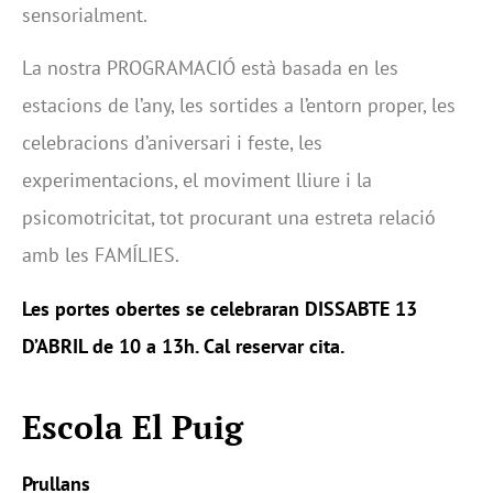
sensorialment.
La nostra PROGRAMACIÓ està basada en les
estacions de l’any, les sortides a l’entorn proper, les
celebracions d’aniversari i feste, les
experimentacions, el moviment lliure i la
psicomotricitat, tot procurant una estreta relació
amb les FAMÍLIES.
Les portes obertes se celebraran DISSABTE 13
D’ABRIL de 10 a 13h. Cal reservar cita.
Escola El Puig
Prullans