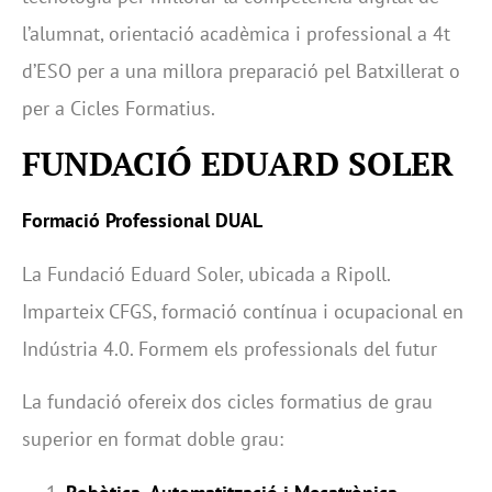
l’alumnat, orientació acadèmica i professional a 4t
d’ESO per a una millora preparació pel Batxillerat o
per a Cicles Formatius.
FUNDACIÓ EDUARD SOLER
Formació Professional DUAL
La Fundació Eduard Soler, ubicada a Ripoll.
Imparteix CFGS, formació contínua i ocupacional en
Indústria 4.0. Formem els professionals del futur
La fundació ofereix dos cicles formatius de grau
superior en format doble grau: