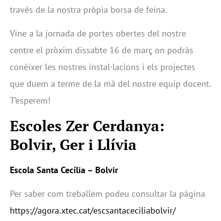
través de la nostra pròpia borsa de feina.
Vine a la jornada de portes obertes del nostre
centre el pròxim dissabte 16 de març on podràs
conèixer les nostres instal·lacions i els projectes
que duem a terme de la mà del nostre equip docent.
T’esperem!
Escoles Zer Cerdanya:
Bolvir, Ger i Llívia
Escola Santa Cecília – Bolvir
Per saber com treballem podeu consultar la pàgina
https://agora.xtec.cat/escsantaceciliabolvir/