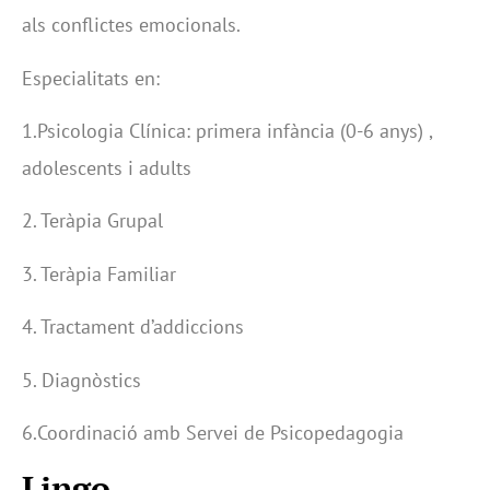
als conflictes emocionals.
Especialitats en:
1.Psicologia Clínica: primera infància (0-6 anys) ,
adolescents i adults
2. Teràpia Grupal
3. Teràpia Familiar
4. Tractament d’addiccions
5. Diagnòstics
6.Coordinació amb Servei de Psicopedagogia
Lingo