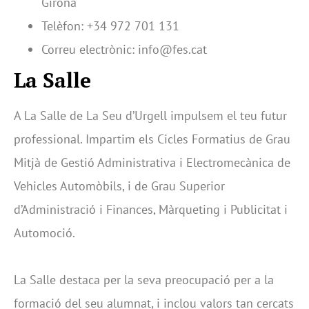
Girona
Telèfon: +34 972 701 131
Correu electrònic: info@fes.cat
La Salle
A La Salle de La Seu d’Urgell impulsem el teu futur
professional. Impartim els Cicles Formatius de Grau
Mitjà de Gestió Administrativa i Electromecànica de
Vehicles Automòbils, i de Grau Superior
d’Administració i Finances, Màrqueting i Publicitat i
Automoció.
La Salle destaca per la seva preocupació per a la
formació del seu alumnat, i inclou valors tan cercats