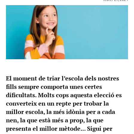
El moment de triar l’escola dels nostres
fills sempre comporta unes certes
dificultats. Molts cops aquesta elecció es
converteix en un repte per trobar la
millor escola, la més idònia per a cada
nen, la que està més a prop, la que
presenta el millor mètode... Sigui per