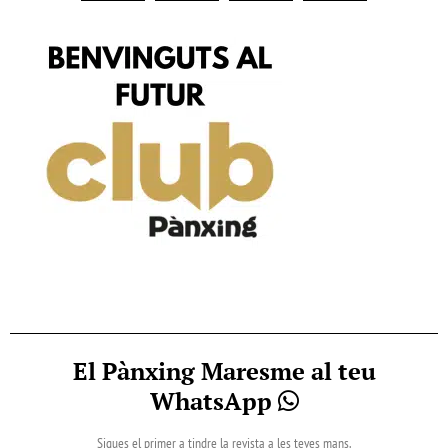
El Pànxing Maresme al teu
WhatsApp
Sigues el primer a tindre la revista a les teves mans.