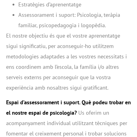
Estratègies d’aprenentatge
Assessorament i suport: Psicologia, teràpia
familiar, psicopedagogia i logopèdia.
El nostre objectiu és que el vostre aprenentatge
sigui significatiu, per aconseguir-ho utilitzem
metodologies adaptades a les vostres necessitats i
ens coordinem amb l’escola, la família i/o altres
serveis externs per aconseguir que la vostra
experiència amb nosaltres sigui gratificant.
Espai d’assessorament i suport. Què podeu trobar en
el nostre espai de psicologia?
Us oferim un
acompanyament individual utilitzant tècniques per
fomentar el creixement personal i trobar solucions