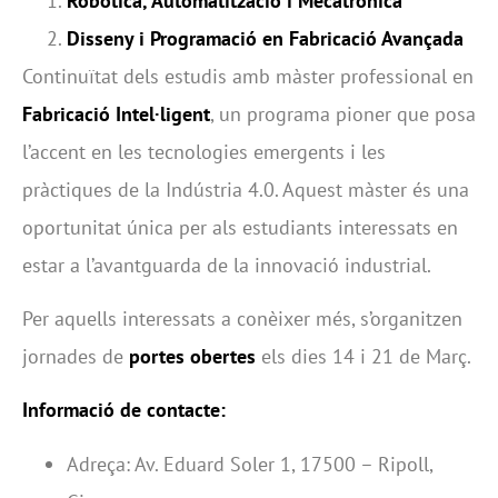
Robòtica, Automatització i Mecatrònica
Disseny i Programació en Fabricació Avançada
Continuïtat dels estudis amb màster professional en
Fabricació Intel·ligent
, un programa pioner que posa
l’accent en les tecnologies emergents i les
pràctiques de la Indústria 4.0. Aquest màster és una
oportunitat única per als estudiants interessats en
estar a l’avantguarda de la innovació industrial.
Per aquells interessats a conèixer més, s’organitzen
jornades de
portes obertes
els dies 14 i 21 de Març.
Informació de contacte:
Adreça: Av. Eduard Soler 1, 17500 – Ripoll,