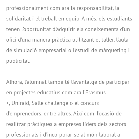
professionalment com ara la responsabilitat, la
solidaritat i el treball en equip. A més, els estudiants
tenen l’oportunitat d’adquirir els coneixements d’un
ofici d’una manera pràctica utilitzant el taller, l’aula
de simulació empresarial o l’estudi de màrqueting i
publicitat.
Alhora, l’alumnat també té l’avantatge de participar
en projectes educatius com ara l’Erasmus
+, Uniraid, Salle challenge o el concurs
d’emprenedors, entre altres. Així com, l’ocasió de
realitzar pràctiques a empreses líders dels sectors
professionals i d’incorporar-se al món laboral a