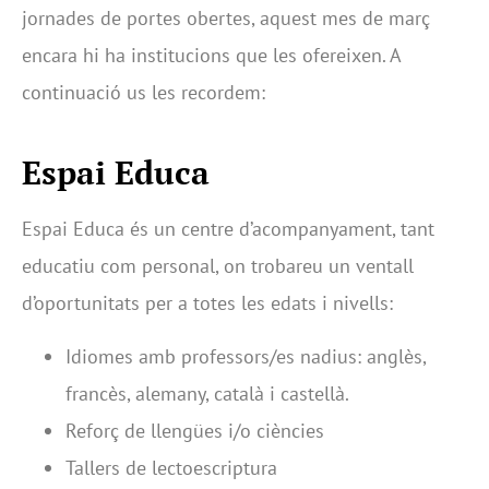
jornades de portes obertes, aquest mes de març
encara hi ha institucions que les ofereixen. A
continuació us les recordem:
Espai Educa
Espai Educa és un centre d’acompanyament, tant
educatiu com personal, on trobareu un ventall
d’oportunitats per a totes les edats i nivells:
Idiomes amb professors/es nadius: anglès,
francès, alemany, català i castellà.
Reforç de llengües i/o ciències
Tallers de lectoescriptura