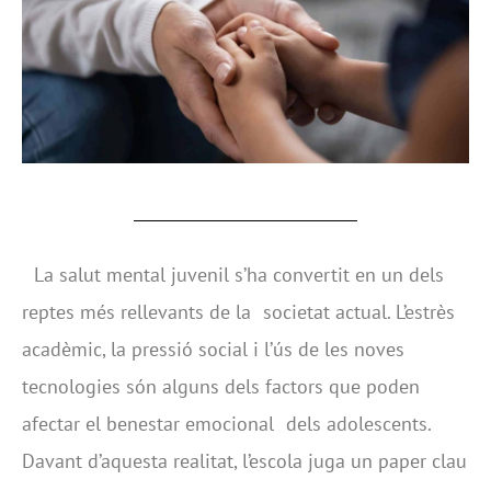
La salut mental juvenil s’ha convertit en un dels
reptes més rellevants de la societat actual. L’estrès
acadèmic, la pressió social i l’ús de les noves
tecnologies són alguns dels factors que poden
afectar el benestar emocional dels adolescents.
Davant d’aquesta realitat, l’escola juga un paper clau