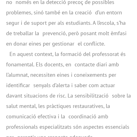
no només en la detecció precoç de possibles
problemes, sinó també en la creació d’un entorn
segur i de suport per als estudiants. A l’escola, s’ha
de treballar la prevenció, però posant molt èmfasi
en donar eines per gestionar el conflicte.
En aquest context, la formació del professorat és
fonamental. Els docents, en contacte diari amb
l’alumnat, necessiten eines i coneixements per
identificar senyals d’alerta i saber com actuar
davant situacions de risc. La sensibilització sobre la
salut mental, les pràctiques restauratives, la
comunicació efectiva i la coordinació amb
professionals especialitzats són aspectes essencials