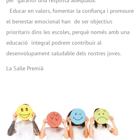
per garantir una resposta adequada.
Educar en valors, fomentar la confiança i promoure
el benestar emocional han de ser objectius
prioritaris dins les escoles, perquè només amb una
educació integral podrem contribuir al
desenvolupament saludable dels nostres joves.
La Salle Premià