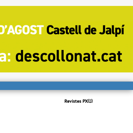
Revistes PX