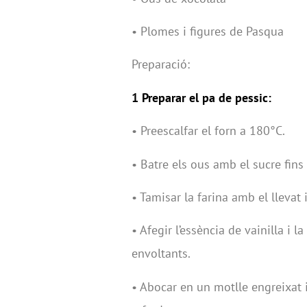
• Plomes i figures de Pasqua
Preparació:
1 Preparar el pa de pessic:
• Preescalfar el forn a 180°C.
• Batre els ous amb el sucre fins
• Tamisar la farina amb el llevat 
• Afegir l’essència de vainilla i
envoltants.
• Abocar en un motlle engreixat 