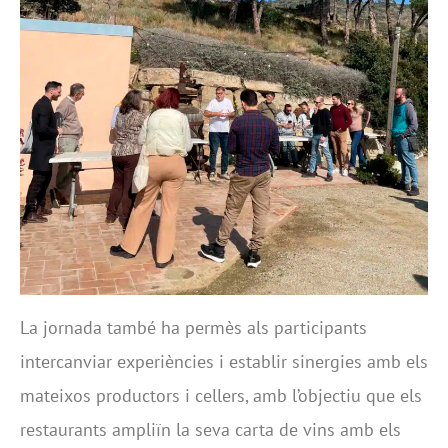
La jornada també ha permès als participants
intercanviar experiències i establir sinergies amb els
mateixos productors i cellers, amb l’objectiu que els
restaurants ampliïn la seva carta de vins amb els