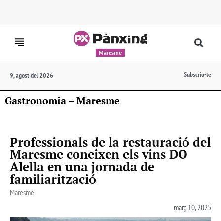
Maresme
Subscriu-te
9, agost del 2026
Gastronomia – Maresme
Professionals de la restauració del
Maresme coneixen els vins DO
Alella en una jornada de
familiarització
Maresme
març 10, 2025