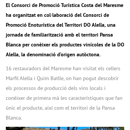
El Consorci de Promoció Turística Costa del Maresme
ha organitzat en col·laboració del Consorci de
Promoció Enoturística del Territori DO Alella, una
jornada de familiarització amb el territori Pansa
Blanca per conèixer els productes vinícoles de la DO
Alella, la denominació d’origen autòctona.
16 restauradors del Maresme han visitat els cellers
Marfil Alella i Quim Batlle, on han pogut descobrir
els processos de producció dels vins locals i
conèixer de primera mà les característiques que fan
únic el producte, així com el territori de la Pansa
Blanca.