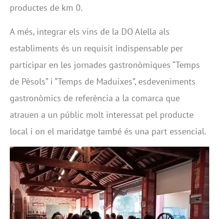
productes de km 0.
A més, integrar els vins de la DO Alella als
establiments és un requisit indispensable per
participar en les jornades gastronòmiques “Temps
de Pèsols” i “Temps de Maduixes”, esdeveniments
gastronòmics de referència a la comarca que
atrauen a un públic molt interessat pel producte
local i on el maridatge també és una part essencial.