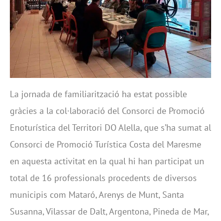
La jornada de familiarització ha estat possible
gràcies a la col·laboració del Consorci de Promoció
Enoturística del Territori DO Alella, que s’ha sumat al
Consorci de Promoció Turística Costa del Maresme
en aquesta activitat en la qual hi han participat un
total de 16 professionals procedents de diversos
municipis com Mataró, Arenys de Munt, Santa
Susanna, Vilassar de Dalt, Argentona, Pineda de Mar,