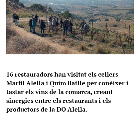
16 restauradors han visitat els cellers
Marfil Alella i Quim Batlle per conèixer i
tastar els vins de la comarca, creant
sinergies entre els restaurants i els
productors de la DO Alella.