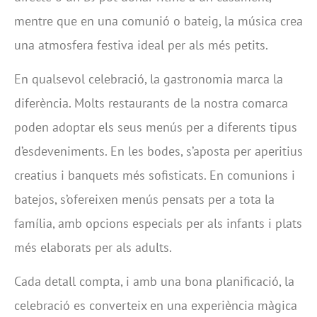
mentre que en una comunió o bateig, la música crea
una atmosfera festiva ideal per als més petits.
En qualsevol celebració, la gastronomia marca la
diferència. Molts restaurants de la nostra comarca
poden adoptar els seus menús per a diferents tipus
d’esdeveniments. En les bodes, s’aposta per aperitius
creatius i banquets més sofisticats. En comunions i
batejos, s’ofereixen menús pensats per a tota la
família, amb opcions especials per als infants i plats
més elaborats per als adults.
Cada detall compta, i amb una bona planificació, la
celebració es converteix en una experiència màgica