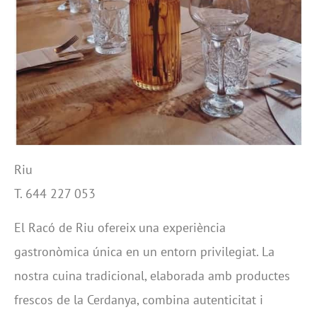
Riu
T. 644 227 053
El Racó de Riu ofereix una experiència
gastronòmica única en un entorn privilegiat. La
nostra cuina tradicional, elaborada amb productes
frescos de la Cerdanya, combina autenticitat i