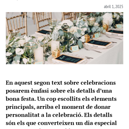
abril 1, 2025
En aquest segon text sobre celebracions
posarem èmfasi sobre els detalls d’una
bona festa. Un cop escollits els elements
principals, arriba el moment de donar
personalitat a la celebració. Els detalls
són els que converteixen un dia especial