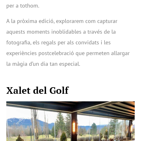
per a tothom.
A la pròxima edició, explorarem com capturar
aquests moments inoblidables a través de la
fotografia, els regals per als convidats i les
experiències postcelebració que permeten allargar
la màgia d’un dia tan especial.
Xalet del Golf