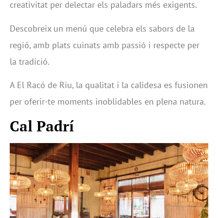
creativitat per delectar els paladars més exigents.
Descobreix un menú que celebra els sabors de la
regió, amb plats cuinats amb passió i respecte per
la tradició.
A El Racó de Riu, la qualitat i la calidesa es fusionen
per oferir-te moments inoblidables en plena natura.
Cal Padrí