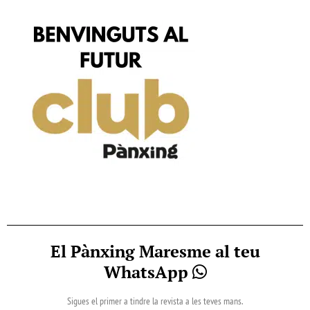
El Pànxing Maresme al teu
WhatsApp
Sigues el primer a tindre la revista a les teves mans.