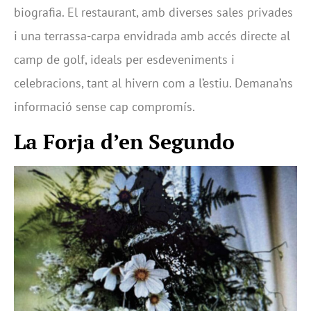
biografia. El restaurant, amb diverses sales privades
i una terrassa-carpa envidrada amb accés directe al
camp de golf, ideals per esdeveniments i
celebracions, tant al hivern com a l’estiu. Demana’ns
informació sense cap compromís.
La Forja d’en Segundo