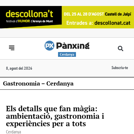
Cerdanya
Subscriu-te
8, agost del 2026
Gastronomia – Cerdanya
Els detalls que fan màgia:
ambientació, gastronomia i
experiències per a tots
Cerdanya