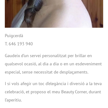
Puigcerdà
T. 646 193 940
Gaudeix d’un servei personalitzat per brillar en
qualsevol ocasió, al dia a dia o en un esdeveniment
especial, sense necessitat de desplaçaments.
I si vols afegir un toc d’elegància i diversió a la teva
celebració, et proposo el meu Beauty Corner, durant
l’aperitiu.