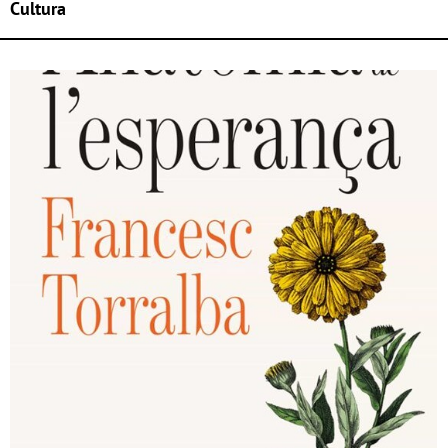
Cultura