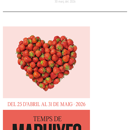
30 març del 2026