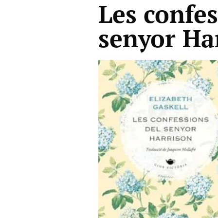
Les confes
senyor Ha