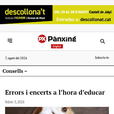
Digital
Subscriu-te
7, agost del 2026
Consells –
Errors i encerts a l’hora d’educar
febrer 3, 2026