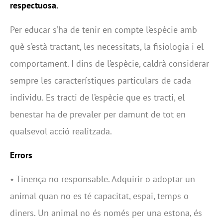
respectuosa.
Per educar s’ha de tenir en compte l’espècie amb
què s’està tractant, les necessitats, la fisiologia i el
comportament. I dins de l’espècie, caldrà considerar
sempre les característiques particulars de cada
individu. Es tracti de l’espècie que es tracti, el
benestar ha de prevaler per damunt de tot en
qualsevol acció realitzada.
Errors
• Tinença no responsable. Adquirir o adoptar un
animal quan no es té capacitat, espai, temps o
diners. Un animal no és només per una estona, és