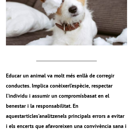
Educar un animal va molt més enllà de corregir
conductes. Implica conèixerl’espècie, respectar
l’individu i assumir un compromísbasat en el
benestar i la responsabilitat. En
aquestarticles’analitzenels principals errors a evitar
i els encerts que afavoreixen una convivència sana i