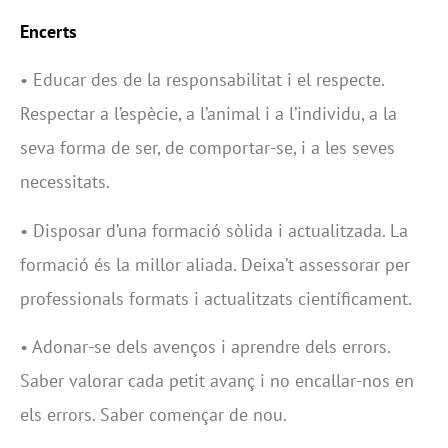
Encerts
• Educar des de la responsabilitat i el respecte.
Respectar a l’espècie, a l’animal i a l’individu, a la
seva forma de ser, de comportar-se, i a les seves
necessitats.
• Disposar d’una formació sòlida i actualitzada. La
formació és la millor aliada. Deixa’t assessorar per
professionals formats i actualitzats científicament.
• Adonar-se dels avenços i aprendre dels errors.
Saber valorar cada petit avanç i no encallar-nos en
els errors. Saber començar de nou.