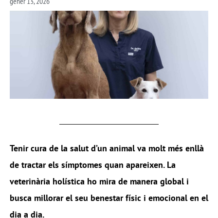
gener 13, 2026
Tenir cura de la salut d’un animal va molt més enllà
de tractar els símptomes quan apareixen. La
veterinària holística ho mira de manera global i
busca millorar el seu benestar físic i emocional en el
dia a dia.