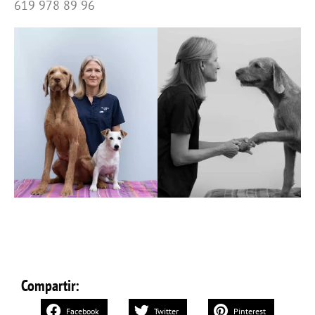
619 978 89 96
Compartir:
Facebook
Twitter
Pinterest