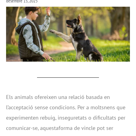
desembre 15, 2025
Els animals ofereixen una relació basada en
l’acceptació sense condicions. Per a moltsnens que
experimenten rebuig, inseguretats o dificultats per
comunicar-se, aquestaforma de vincle pot ser