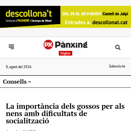
Digital
Subscriu-te
8, agost del 2026
Consells –
La importància dels gossos per als
nens amb dificultats de
socialització