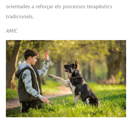
orientades a reforçar els processos terapèutics
tradicionals.
AMIC