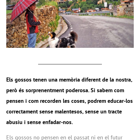
Els gossos tenen una memòria diferent de la nostra,
però és sorprenentment poderosa. Si sabem com
pensen i com recorden les coses, podrem educar-los
correctament sense malentesos, sense un tracte
abusiu i sense enfadar-nos.
Els gossos no pensen en el passat ni en el futur