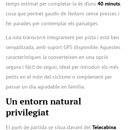
temps estimat per completar-la és d’uns
40 minuts
,
cosa que permet gaudir de l’entorn sense presses i
fer parades per contemplar els paisatges.
La ruta transcorre íntegrament per pista i està ben
senyalitzada, amb suport GPS disponible. Aquestes
característiques la converteixen en una opció
segura i fàcil de seguir, ideal per introduir els més
petits en el món del ciclisme o simplement per
passar un dia agradable en família.
Un entorn natural
privilegiat
El punt de partida se situa davant del
Telecabina