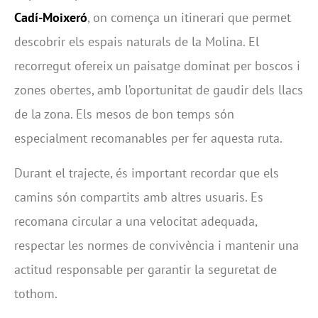
Cadí-Moixeró
, on comença un itinerari que permet
descobrir els espais naturals de la Molina. El
recorregut ofereix un paisatge dominat per boscos i
zones obertes, amb l’oportunitat de gaudir dels llacs
de la zona. Els mesos de bon temps són
especialment recomanables per fer aquesta ruta.
Durant el trajecte, és important recordar que els
camins són compartits amb altres usuaris. Es
recomana circular a una velocitat adequada,
respectar les normes de convivència i mantenir una
actitud responsable per garantir la seguretat de
tothom.