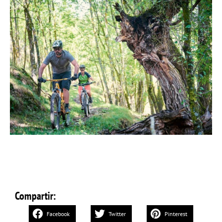
Compartir:
Facebook
Twitter
Pinterest