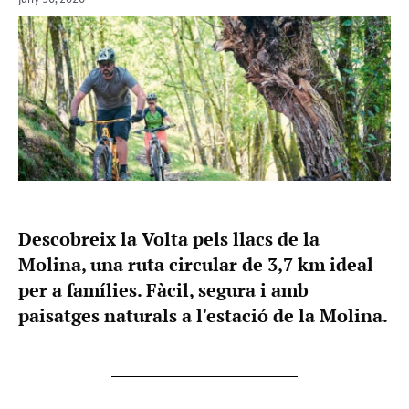
Descobreix la Volta pels llacs de la
Molina, una ruta circular de 3,7 km ideal
per a famílies. Fàcil, segura i amb
paisatges naturals a l'estació de la Molina.