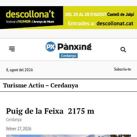
Cerdanya
Subscriu-te
8, agost del 2026
Turisme Actiu – Cerdanya
Puig de la Feixa 2175 m
Cerdanya
febrer 27, 2026