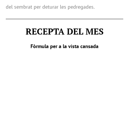
del sembrat per deturar les pedregades.
RECEPTA DEL MES
Fòrmula per a la vista cansada