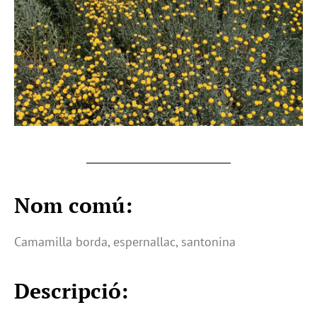
Nom comú:
Camamilla borda, espernallac, santonina
Descripció: