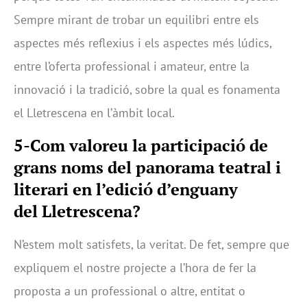
Sempre mirant de trobar un equilibri entre els
aspectes més reflexius i els aspectes més lúdics,
entre l’oferta professional i amateur, entre la
innovació i la tradició, sobre la qual es fonamenta
el Lletrescena en l’àmbit local.
5-Com valoreu la participació de
grans noms del panorama teatral i
literari en l’edició d’enguany
del Lletrescena?
N’estem molt satisfets, la veritat. De fet, sempre que
expliquem el nostre projecte a l’hora de fer la
proposta a un professional o altre, entitat o