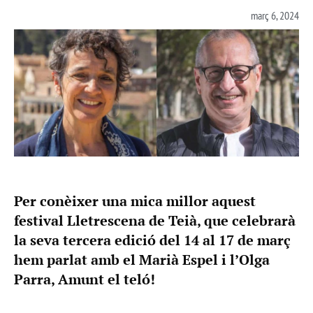
març 6, 2024
Per conèixer una mica millor aquest
festival Lletrescena de Teià, que celebrarà
la seva tercera edició del 14 al 17 de març
hem parlat amb el Marià Espel i l’Olga
Parra, Amunt el teló!