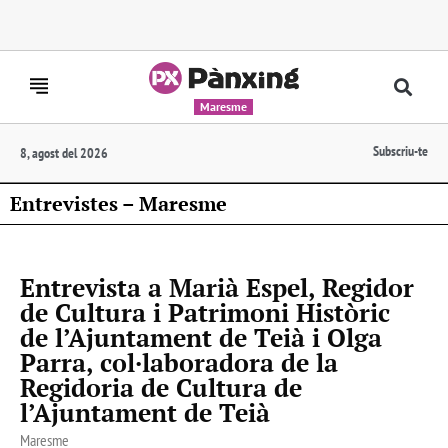
Maresme
Subscriu-te
8, agost del 2026
Entrevistes – Maresme
Entrevista a Marià Espel, Regidor
de Cultura i Patrimoni Històric
de l’Ajuntament de Teià i Olga
Parra, col·laboradora de la
Regidoria de Cultura de
l’Ajuntament de Teià
Maresme