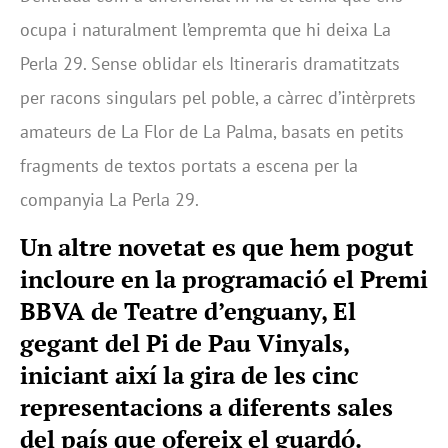
ocupa i naturalment l’empremta que hi deixa La
Perla 29. Sense oblidar els Itineraris dramatitzats
per racons singulars pel poble, a càrrec d’intèrprets
amateurs de La Flor de La Palma, basats en petits
fragments de textos portats a escena per la
companyia La Perla 29.
Un altre novetat es que hem pogut
incloure en la programació el Premi
BBVA de Teatre d’enguany, El
gegant del Pi de Pau Vinyals,
iniciant així la gira de les cinc
representacions a diferents sales
del país que ofereix el guardó.