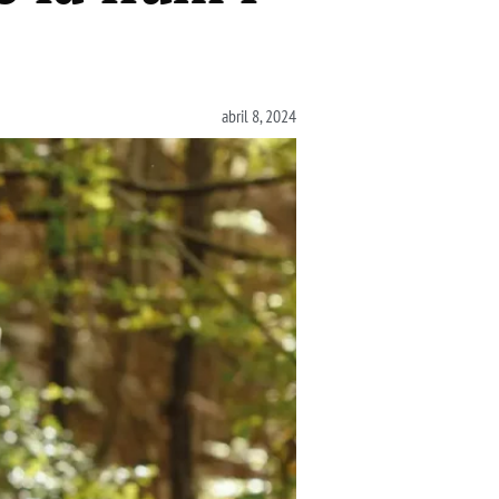
abril 8, 2024