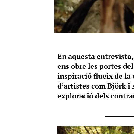
En aquesta entrevista, 
ens obre les portes del
inspiració flueix de la
d’artistes com Björk i
exploració dels contra