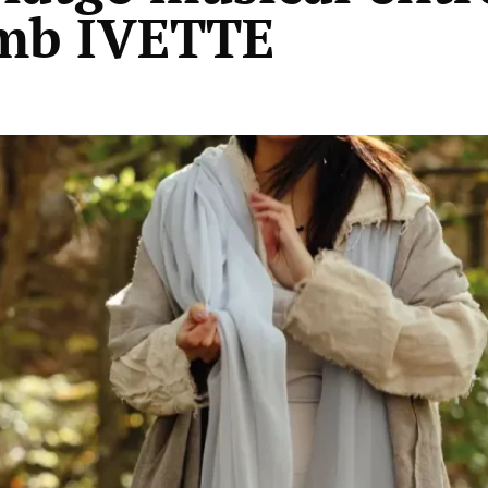
amb IVETTE