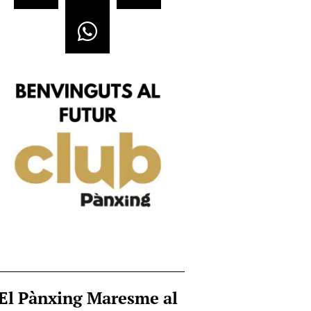
El Pànxing Maresme al