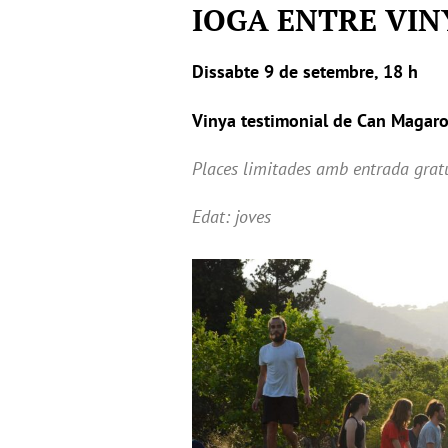
IOGA ENTRE VIN
Dissabte 9 de setembre, 18 h
Vinya testimonial de Can Magarol
Places limitades amb entrada grat
Edat: joves