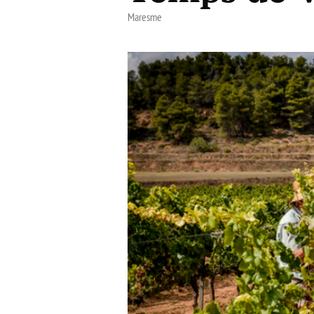
Maresme