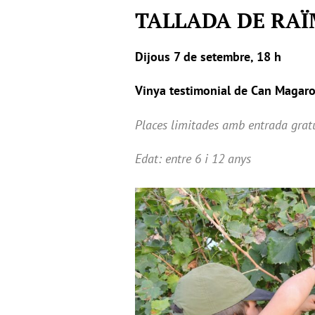
TALLADA DE RA
Dijous 7 de setembre, 18 h
Vinya testimonial de Can Magarol
Places limitades amb entrada grat
Edat: entre 6 i 12 anys