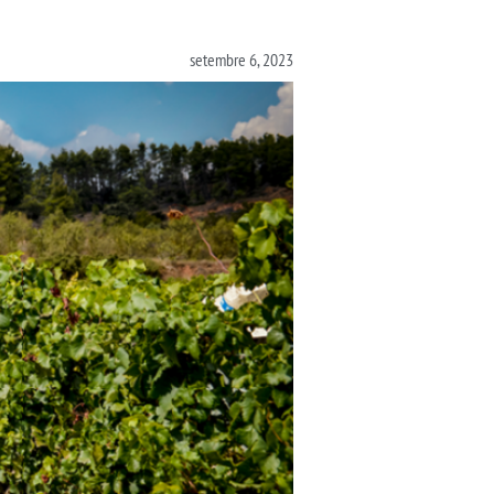
setembre 6, 2023