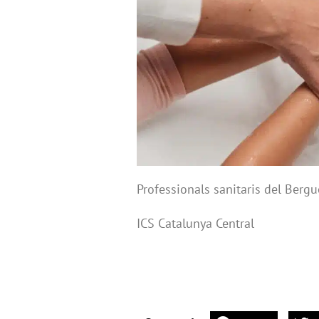
Professionals sanitaris del Berg
ICS Catalunya Central