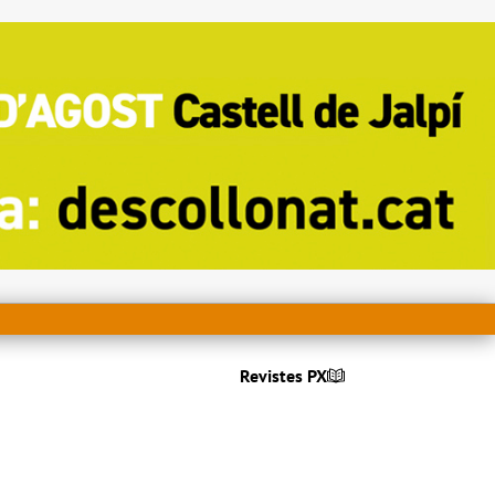
Revistes PX