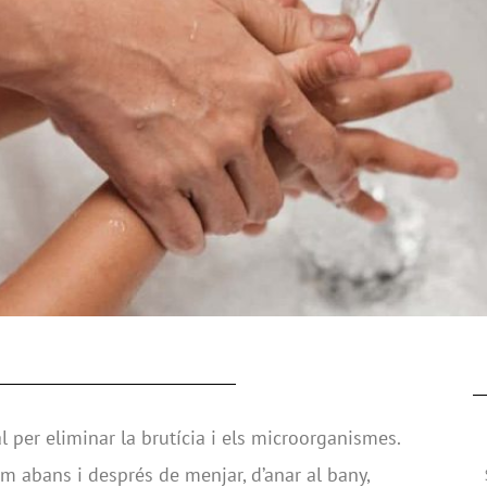
 per eliminar la brutícia i els microorganismes.
 abans i després de menjar, d’anar al bany,