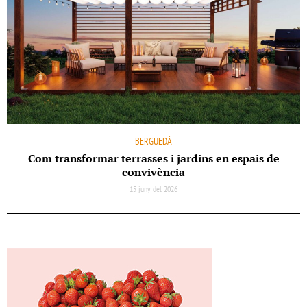
BERGUEDÀ
Com transformar terrasses i jardins en espais de
convivència
15 juny del 2026