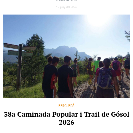
15 juny del 2026
BERGUEDÀ
38a Caminada Popular i Trail de Gósol
2026