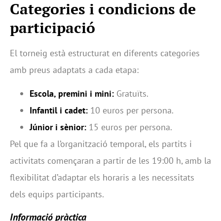
Categories i condicions de
participació
El torneig està estructurat en diferents categories
amb preus adaptats a cada etapa:
Escola, premini i mini:
Gratuïts.
Infantil i cadet:
10 euros per persona.
Júnior i sènior:
15 euros per persona.
Pel que fa a l’organització temporal, els partits i
activitats començaran a partir de les 19:00 h, amb la
flexibilitat d’adaptar els horaris a les necessitats
dels equips participants.
Informació pràctica