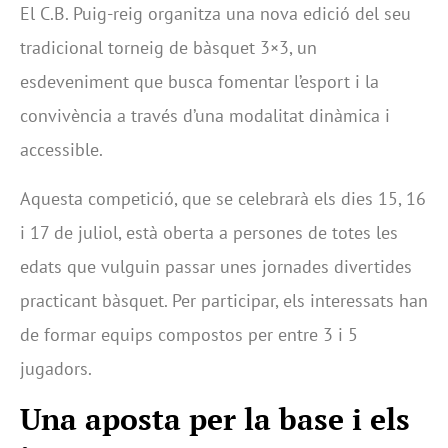
El C.B. Puig-reig organitza una nova edició del seu
tradicional torneig de bàsquet 3×3, un
esdeveniment que busca fomentar l’esport i la
convivència a través d’una modalitat dinàmica i
accessible.
Aquesta competició, que se celebrarà els dies 15, 16
i 17 de juliol, està oberta a persones de totes les
edats que vulguin passar unes jornades divertides
practicant bàsquet. Per participar, els interessats han
de formar equips compostos per entre 3 i 5
jugadors.
Una aposta per la base i els