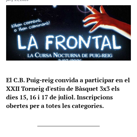
El C.B. Puig-reig convida a participar en el
XXII Torneig d'estiu de Bàsquet 3x3 els
dies 15, 16 i 17 de juliol. Inscripcions
obertes per a totes les categories.