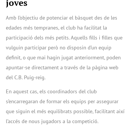
joves
Amb l’objectiu de potenciar el bàsquet des de les
edades més tempranes, el club ha facilitat la
participació dels més petits. Aquells fills i filles que
vulguin participar però no disposin d’un equip
definit, o que mai hagin jugat anteriorment, poden
apuntar-se directament a través de la pàgina web
del C.B. Puig-reig.
En aquest cas, els coordinadors del club
s’encarregaran de formar els equips per assegurar
que siguin el més equilibrats possible, facilitant així
l’accés de nous jugadors a la competició.