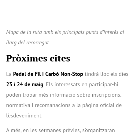
Mapa de la ruta amb els principals punts d’interès al
llarg del recorregut.
Pròximes cites
La
Pedal de Fil i Carbó Non-Stop
tindrà lloc els dies
23 i 24 de maig
. Els interessats en participar-hi
poden trobar més informació sobre inscripcions,
normativa i recomanacions a la pàgina oficial de
l’esdeveniment.
A més, en les setmanes prèvies, s’organitzaran