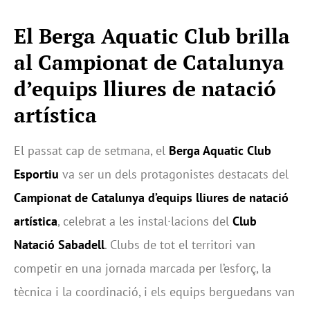
El Berga Aquatic Club brilla
al Campionat de Catalunya
d’equips lliures de natació
artística
El passat cap de setmana, el
Berga Aquatic Club
Esportiu
va ser un dels protagonistes destacats del
Campionat de Catalunya d’equips lliures de natació
artística
, celebrat a les instal·lacions del
Club
Natació Sabadell
. Clubs de tot el territori van
competir en una jornada marcada per l’esforç, la
tècnica i la coordinació, i els equips berguedans van