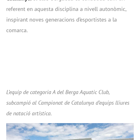
referent en aquesta disciplina a nivell autonòmic,
inspirant noves generacions d’esportistes a la
comarca.
L’equip de categoria A del Berga Aquatic Club,
subcampió al Campionat de Catalunya d’equips lliures
de natació artística.