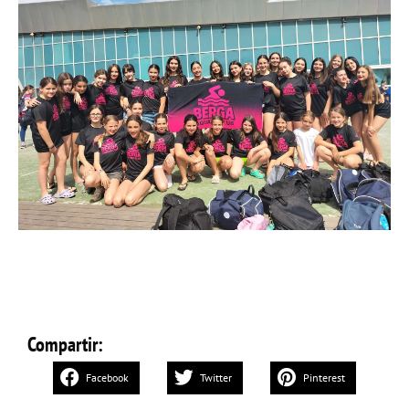
Compartir:
Facebook
Twitter
Pinterest