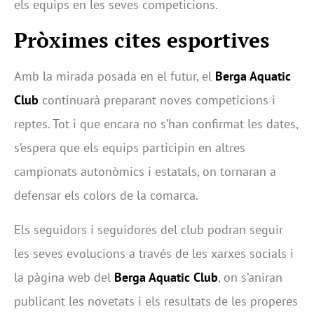
els equips en les seves competicions.
Pròximes cites esportives
Amb la mirada posada en el futur, el
Berga Aquatic
Club
continuarà preparant noves competicions i
reptes. Tot i que encara no s’han confirmat les dates,
s’espera que els equips participin en altres
campionats autonòmics i estatals, on tornaran a
defensar els colors de la comarca.
Els seguidors i seguidores del club podran seguir
les seves evolucions a través de les xarxes socials i
la pàgina web del
Berga Aquatic Club
, on s’aniran
publicant les novetats i els resultats de les properes