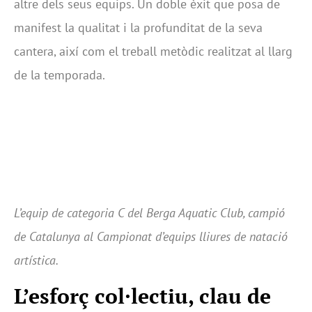
altre dels seus equips. Un doble èxit que posa de
manifest la qualitat i la profunditat de la seva
cantera, així com el treball metòdic realitzat al llarg
de la temporada.
L’equip de categoria C del Berga Aquatic Club, campió
de Catalunya al Campionat d’equips lliures de natació
artística.
L’esforç col·lectiu, clau de