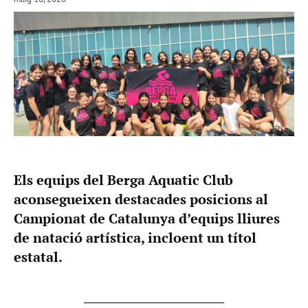
Els equips del Berga Aquatic Club
aconsegueixen destacades posicions al
Campionat de Catalunya d’equips lliures
de natació artística, incloent un títol
estatal.