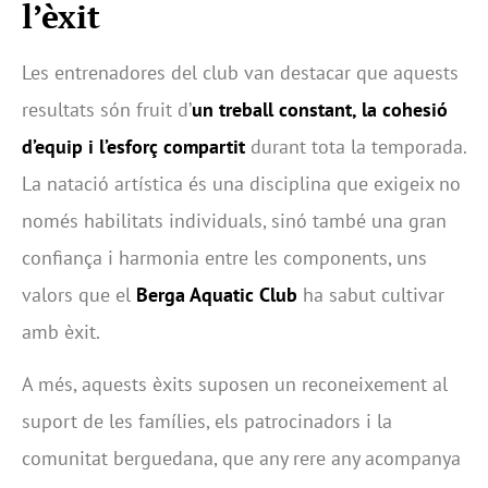
l’èxit
Les entrenadores del club van destacar que aquests
resultats són fruit d’
un treball constant, la cohesió
d’equip i l’esforç compartit
durant tota la temporada.
La natació artística és una disciplina que exigeix no
només habilitats individuals, sinó també una gran
confiança i harmonia entre les components, uns
valors que el
Berga Aquatic Club
ha sabut cultivar
amb èxit.
A més, aquests èxits suposen un reconeixement al
suport de les famílies, els patrocinadors i la
comunitat berguedana, que any rere any acompanya