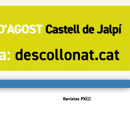
Revistes PX