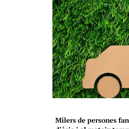
Milers de persones fan