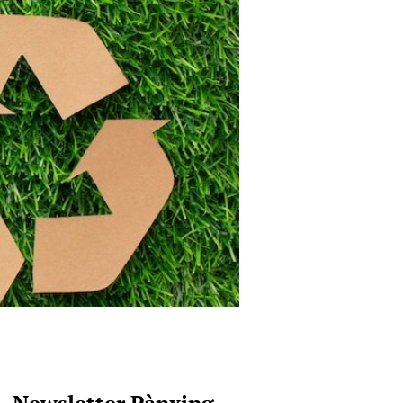
Newsletter Pànxing