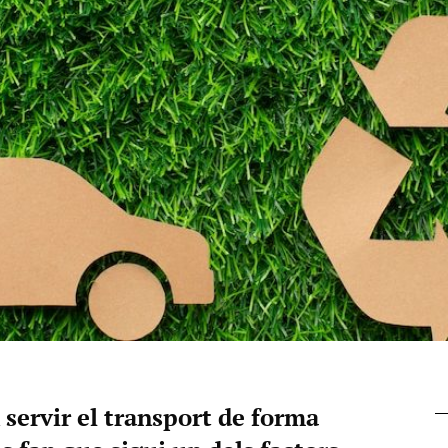
 servir el transport de forma