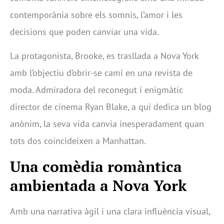
contemporània sobre els somnis, l’amor i les
decisions que poden canviar una vida.
La protagonista, Brooke, es trasllada a Nova York
amb l’objectiu d’obrir-se camí en una revista de
moda. Admiradora del reconegut i enigmàtic
director de cinema Ryan Blake, a qui dedica un blog
anònim, la seva vida canvia inesperadament quan
tots dos coincideixen a Manhattan.
Una comèdia romàntica
ambientada a Nova York
Amb una narrativa àgil i una clara influència visual,