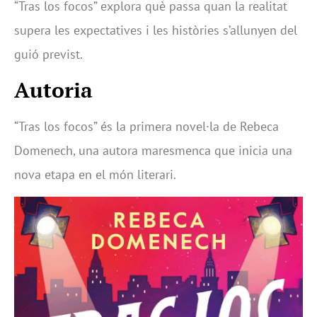
“Tras los focos” explora què passa quan la realitat
supera les expectatives i les històries s’allunyen del
guió previst.
Autoria
“Tras los focos” és la primera novel·la de Rebeca
Domenech, una autora maresmenca que inicia una
nova etapa en el món literari.