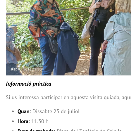
Informació pràctica
Si us interessa participar en aquesta visita guiada, aquí
Quan:
Dissabte 25 de juliol
Hora:
11.30 h