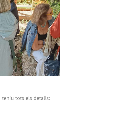
 teniu tots els detalls: