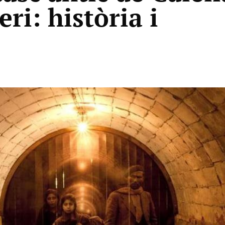
eri: història i