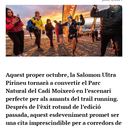
Aquest proper octubre, la Salomon Ultra
Pirineu tornarà a convertir el Parc
Natural del Cadí Moixeró en l’escenari
perfecte per als amants del trail running.
Després de l’èxit rotund de l’edició
passada, aquest esdeveniment promet ser
una cita imprescindible per a corredors de