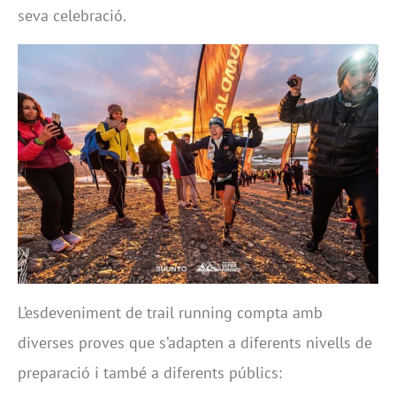
seva celebració.
L’esdeveniment de trail running compta amb
diverses proves que s’adapten a diferents nivells de
preparació i també a diferents públics: