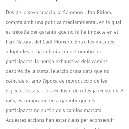
Des de la seva creació, la Salomon Ultra Pirineu
compta amb una política mediambiental, en la qual
es treballa per garantir que no hi ha impacte en el
Parc Natural del Cadí-Moixeró. Entre les mesures
adoptades hi ha la limitació del nombre de
participants, la neteja exhaustiva dels camins
després de la cursa, l’elecció d’una data que no
coincideixi amb l’època de reproducció de les
espècies locals, i l’ús exclusiu de rutes ja existents. A
més, es comprometen a garantir que els
participants no surtin dels camins marcats.
Aquestes accions han estat claus per aconseguir