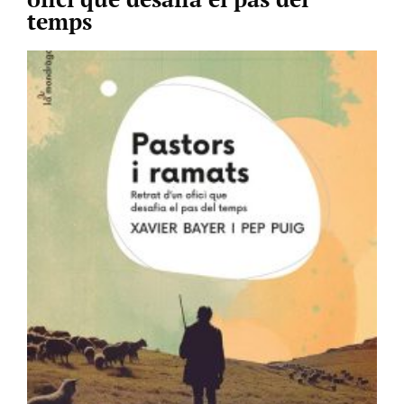
temps