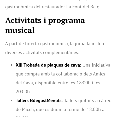
gastronòmica del restaurador La Font del Balç.
Activitats i programa
musical
A part de l’oferta gastronòmica, la jornada inclou
diverses activitats complementàries:
XIII Trobada de plaques de cava:
Una iniciativa
que compta amb la col·laboració dels Amics
del Cava, disponible entre les 18:00h i les
20:00h.
Tallers BdegustMenuts:
Tallers gratuïts a càrrec
de Miceli, que es duran a terme de 18:00h a