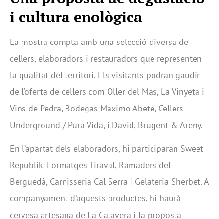
i cultura enològica
La mostra compta amb una selecció diversa de
cellers, elaboradors i restauradors que representen
la qualitat del territori. Els visitants podran gaudir
de l’oferta de cellers com Oller del Mas, La Vinyeta i
Vins de Pedra, Bodegas Maximo Abete, Cellers
Underground / Pura Vida, i David, Brugent & Areny.
En l’apartat dels elaboradors, hi participaran Sweet
Republik, Formatges Tiraval, Ramaders del
Berguedà, Carnisseria Cal Serra i Gelateria Sherbet. A
companyament d’aquests productes, hi haurà
cervesa artesana de La Calavera i la proposta