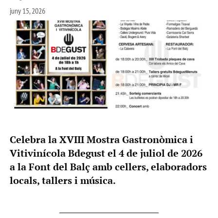
juny 15, 2026
Celebra la XVIII Mostra Gastronòmica i
Vitivinícola Bdegust el 4 de juliol de 2026
a la Font del Balç amb cellers, elaboradors
locals, tallers i música.