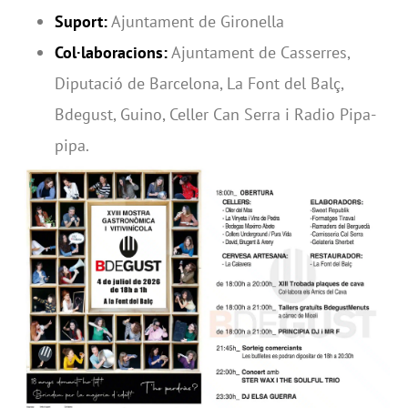
Suport:
Ajuntament de Gironella
Col·laboracions:
Ajuntament de Casserres,
Diputació de Barcelona, La Font del Balç,
Bdegust, Guino, Celler Can Serra i Radio Pipa-
pipa.