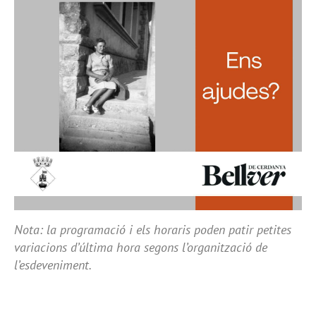
Nota: la programació i els horaris poden patir petites
variacions d’última hora segons l’organització de
l’esdeveniment.