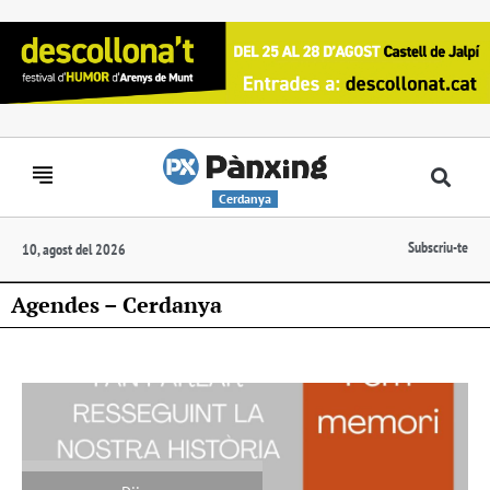
Cerdanya
Subscriu-te
10, agost del 2026
Agendes – Cerdanya