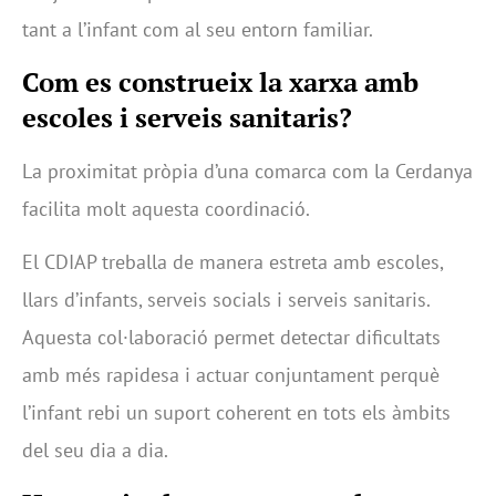
tant a l’infant com al seu entorn familiar.
Com es construeix la xarxa amb
escoles i serveis sanitaris?
La proximitat pròpia d’una comarca com la Cerdanya
facilita molt aquesta coordinació.
El CDIAP treballa de manera estreta amb escoles,
llars d’infants, serveis socials i serveis sanitaris.
Aquesta col·laboració permet detectar dificultats
amb més rapidesa i actuar conjuntament perquè
l’infant rebi un suport coherent en tots els àmbits
del seu dia a dia.