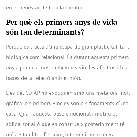
en el benestar de tota la família.
Per què els primers anys de vida
són tan determinants?
Perquè es tracta d’una etapa de gran plasticitat, tant
biològica com relacional. És durant aquests primers
anys quan es construeixen els vincles afectius i les
bases de la relació amb el món.
Des del CDIAP ho expliquen amb una metàfora molt
gràfica: els primers vincles són els fonaments d’una
casa. Quan aquesta base emocional i motriu és
sòlida, tot allò que es construeix posteriorment té
més estabilitat. Per això, intervenir de manera