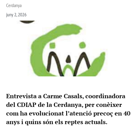
Cerdanya
juny 2, 2026
Entrevista a Carme Casals, coordinadora
del CDIAP de la Cerdanya, per conèixer
com ha evolucionat l’atenció precoç en 40
anys i quins són els reptes actuals.