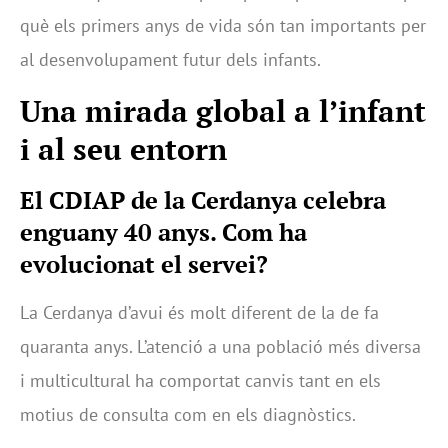
què els primers anys de vida són tan importants per
al desenvolupament futur dels infants.
Una mirada global a l’infant
i al seu entorn
El CDIAP de la Cerdanya celebra
enguany 40 anys. Com ha
evolucionat el servei?
La Cerdanya d’avui és molt diferent de la de fa
quaranta anys. L’atenció a una població més diversa
i multicultural ha comportat canvis tant en els
motius de consulta com en els diagnòstics.