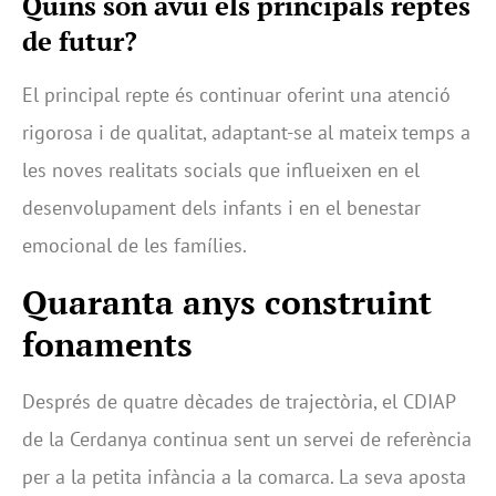
Quins són avui els principals reptes
de futur?
El principal repte és continuar oferint una atenció
rigorosa i de qualitat, adaptant-se al mateix temps a
les noves realitats socials que influeixen en el
desenvolupament dels infants i en el benestar
emocional de les famílies.
Quaranta anys construint
fonaments
Després de quatre dècades de trajectòria, el CDIAP
de la Cerdanya continua sent un servei de referència
per a la petita infància a la comarca. La seva aposta