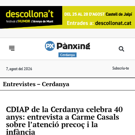
Cerdanya
Subscriu-te
7, agost del 2026
Entrevistes – Cerdanya
CDIAP de la Cerdanya celebra 40
anys: entrevista a Carme Casals
sobre l’atenció precoç i la
infància