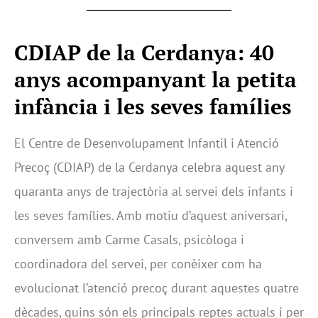
CDIAP de la Cerdanya: 40
anys acompanyant la petita
infància i les seves famílies
El Centre de Desenvolupament Infantil i Atenció
Precoç (CDIAP) de la Cerdanya celebra aquest any
quaranta anys de trajectòria al servei dels infants i
les seves famílies. Amb motiu d’aquest aniversari,
conversem amb Carme Casals, psicòloga i
coordinadora del servei, per conèixer com ha
evolucionat l’atenció precoç durant aquestes quatre
dècades, quins són els principals reptes actuals i per