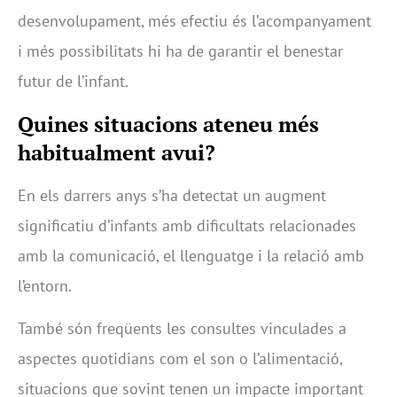
desenvolupament, més efectiu és l’acompanyament
i més possibilitats hi ha de garantir el benestar
futur de l’infant.
Quines situacions ateneu més
habitualment avui?
En els darrers anys s’ha detectat un augment
significatiu d’infants amb dificultats relacionades
amb la comunicació, el llenguatge i la relació amb
l’entorn.
També són freqüents les consultes vinculades a
aspectes quotidians com el son o l’alimentació,
situacions que sovint tenen un impacte important