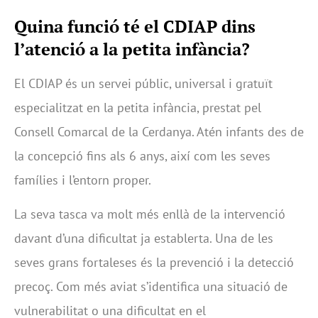
Quina funció té el CDIAP dins
l’atenció a la petita infància?
El CDIAP és un servei públic, universal i gratuït
especialitzat en la petita infància, prestat pel
Consell Comarcal de la Cerdanya. Atén infants des de
la concepció fins als 6 anys, així com les seves
famílies i l’entorn proper.
La seva tasca va molt més enllà de la intervenció
davant d’una dificultat ja establerta. Una de les
seves grans fortaleses és la prevenció i la detecció
precoç. Com més aviat s’identifica una situació de
vulnerabilitat o una dificultat en el