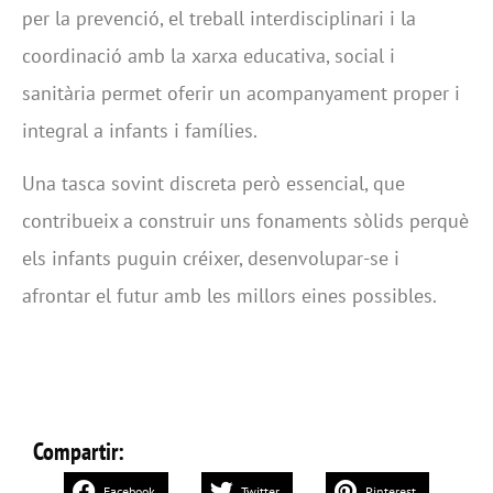
per la prevenció, el treball interdisciplinari i la
coordinació amb la xarxa educativa, social i
sanitària permet oferir un acompanyament proper i
integral a infants i famílies.
Una tasca sovint discreta però essencial, que
contribueix a construir uns fonaments sòlids perquè
els infants puguin créixer, desenvolupar-se i
afrontar el futur amb les millors eines possibles.
Compartir:
Facebook
Twitter
Pinterest