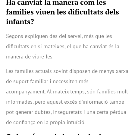
Ha canviat la manera com les
famílies viuen les dificultats dels
infants?
Segons expliquen des del servei, més que les
dificultats en si mateixes, el que ha canviat és la
manera de viure-les.
Les famílies actuals sovint disposen de menys xarxa
de suport familiar i necessiten més
acompanyament. Al mateix temps, són famílies molt
informades, però aquest excés d’informació també
pot generar dubtes, inseguretats i una certa pèrdua
de confiança en la pròpia intuïció.