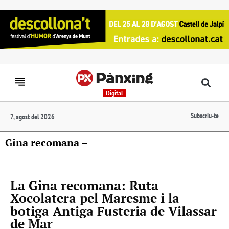
Digital
Subscriu-te
7, agost del 2026
Gina recomana –
La Gina recomana: Ruta
Xocolatera pel Maresme i la
botiga Antiga Fusteria de Vilassar
de Mar