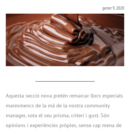
gener 9, 2020
Aquesta secció nova pretén remarcar llocs especials
maresmencs de la mà de la nostra community
manager, sota el seu prisma, criteri i gust. Són
opinions i experiències pròpies, sense cap mena de