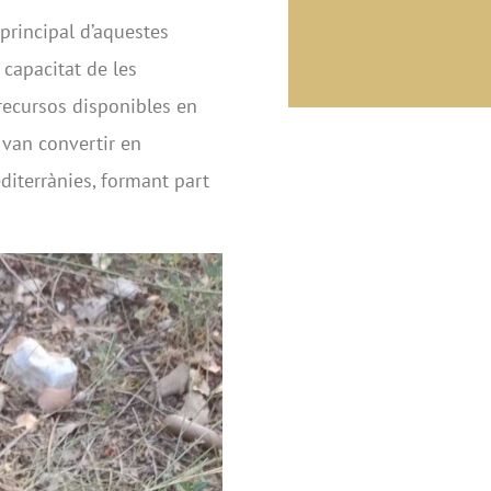
 principal d’aquestes
 capacitat de les
recursos disponibles en
van convertir en
diterrànies, formant part