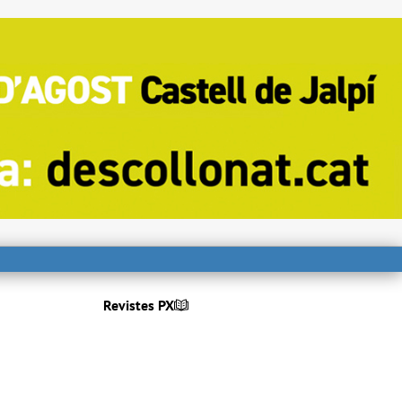
Revistes PX