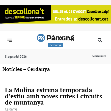
Cerdanya
Subscriu-te
8, agost del 2026
Notícies – Cerdanya
La Molina estrena temporada
d’estiu amb noves rutes i circuits
de muntanya
Cerdanya