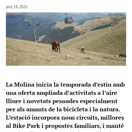
juny 18, 2026
La Molina inicia la temporada d’estiu amb
una oferta ampliada d’activitats a l’aire
lliure i novetats pensades especialment
per als amants de la bicicleta i la natura.
L’estació incorpora nous circuits, millores
al Bike Park i propostes familiars, i manté