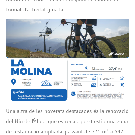
format d’activitat guiada.
Una altra de les novetats destacades és la renovació
del Niu de l’Àliga, que estrena aquest estiu una zona
de restauració ampliada, passant de 371 m² a 547