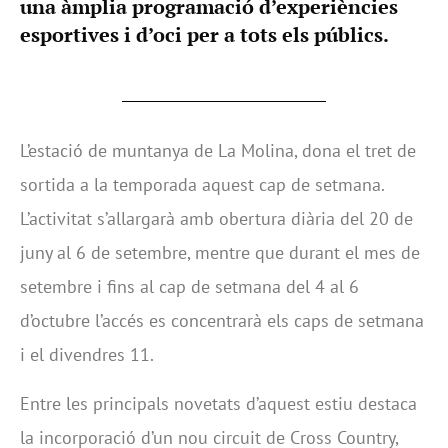
una àmplia programació d’experiències
esportives i d’oci per a tots els públics.
L’estació de muntanya de La Molina, dona el tret de
sortida a la temporada aquest cap de setmana.
L’activitat s’allargarà amb obertura diària del 20 de
juny al 6 de setembre, mentre que durant el mes de
setembre i fins al cap de setmana del 4 al 6
d’octubre l’accés es concentrarà els caps de setmana
i el divendres 11.
Entre les principals novetats d’aquest estiu destaca
la incorporació d’un nou circuit de Cross Country,