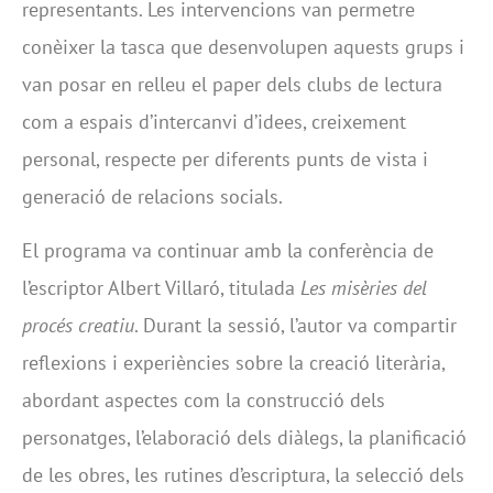
representants. Les intervencions van permetre
conèixer la tasca que desenvolupen aquests grups i
van posar en relleu el paper dels clubs de lectura
com a espais d’intercanvi d’idees, creixement
personal, respecte per diferents punts de vista i
generació de relacions socials.
El programa va continuar amb la conferència de
l’escriptor Albert Villaró, titulada
Les misèries del
procés creatiu
. Durant la sessió, l’autor va compartir
reflexions i experiències sobre la creació literària,
abordant aspectes com la construcció dels
personatges, l’elaboració dels diàlegs, la planificació
de les obres, les rutines d’escriptura, la selecció dels