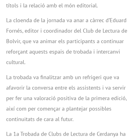
títols i la relació amb el món editorial.
La cloenda de la jornada va anar a càrrec d’Eduard
Fornés, editor i coordinador del Club de Lectura de
Bolvir, que va animar els participants a continuar
reforçant aquests espais de trobada i intercanvi
cultural.
La trobada va finalitzar amb un refrigeri que va
afavorir la conversa entre els assistents i va servir
per fer una valoració positiva de la primera edició,
així com per començar a plantejar possibles
continuïtats de cara al futur.
La 1a Trobada de Clubs de Lectura de Cerdanya ha