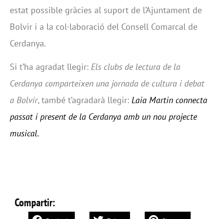
estat possible gràcies al suport de l’Ajuntament de
Bolvir i a la col·laboració del Consell Comarcal de
Cerdanya.
Si t’ha agradat llegir:
Els clubs de lectura de la
Cerdanya comparteixen una jornada de cultura i debat
a Bolvir
, també t’agradarà llegir:
Laia Martin connecta
passat i present de la Cerdanya amb un nou projecte
musical
.
Compartir: