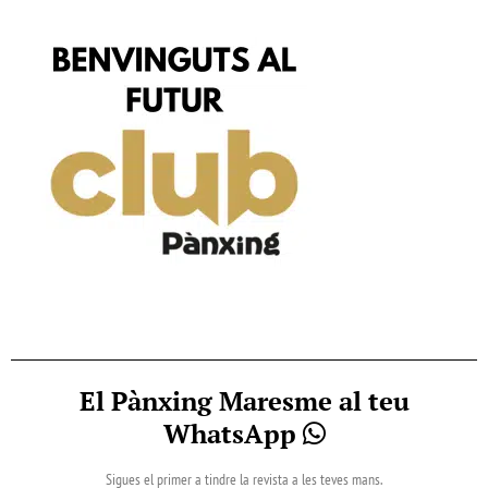
El Pànxing Maresme al teu
WhatsApp
Sigues el primer a tindre la revista a les teves mans.