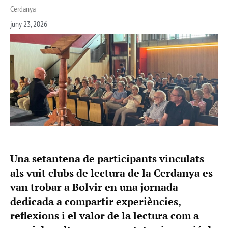
Cerdanya
juny 23, 2026
Una setantena de participants vinculats
als vuit clubs de lectura de la Cerdanya es
van trobar a Bolvir en una jornada
dedicada a compartir experiències,
reflexions i el valor de la lectura com a