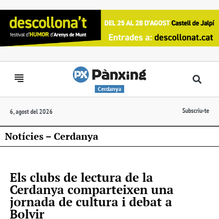
Cerdanya
Subscriu-te
6, agost del 2026
Notícies – Cerdanya
Els clubs de lectura de la
Cerdanya comparteixen una
jornada de cultura i debat a
Bolvir