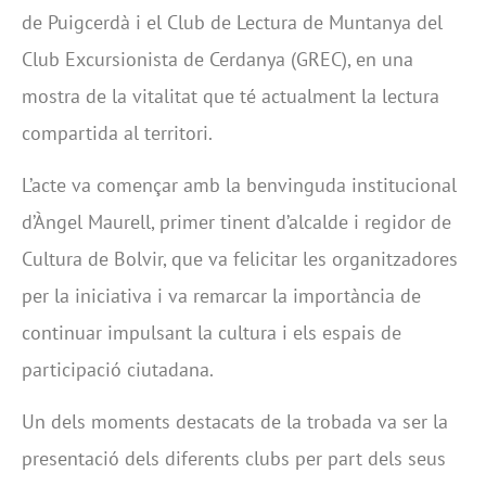
de Puigcerdà i el Club de Lectura de Muntanya del
Club Excursionista de Cerdanya (GREC), en una
mostra de la vitalitat que té actualment la lectura
compartida al territori.
L’acte va començar amb la benvinguda institucional
d’Àngel Maurell, primer tinent d’alcalde i regidor de
Cultura de Bolvir, que va felicitar les organitzadores
per la iniciativa i va remarcar la importància de
continuar impulsant la cultura i els espais de
participació ciutadana.
Un dels moments destacats de la trobada va ser la
presentació dels diferents clubs per part dels seus