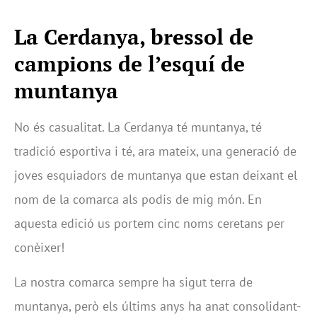
La Cerdanya, bressol de
campions de l’esquí de
muntanya
No és casualitat. La Cerdanya té muntanya, té
tradició esportiva i té, ara mateix, una generació de
joves esquiadors de muntanya que estan deixant el
nom de la comarca als podis de mig món. En
aquesta edició us portem cinc noms ceretans per
conèixer!
La nostra comarca sempre ha sigut terra de
muntanya, però els últims anys ha anat consolidant-