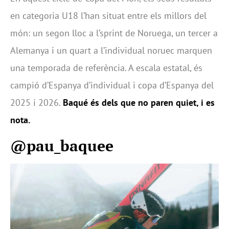
en categoria U18 l’han situat entre els millors del
món: un segon lloc a l’sprint de Noruega, un tercer a
Alemanya i un quart a l’individual noruec marquen
una temporada de referència. A escala estatal, és
campió d’Espanya d’individual i copa d’Espanya del
2025 i 2026.
Baqué és dels que no paren quiet, i es
nota.
@pau_baquee