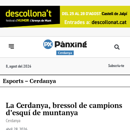
Cerdanya
Subscriu-te
8, agost del 2026
Esports – Cerdanya
La Cerdanya, bressol de campions
d’esquí de muntanya
Cerdanya
abril 28, 2026