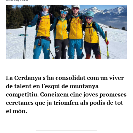
La Cerdanya s'ha consolidat com un viver
de talent en l'esquí de muntanya
competitiu. Coneixem cinc joves promeses
ceretanes que ja triomfen als podis de tot
el món.