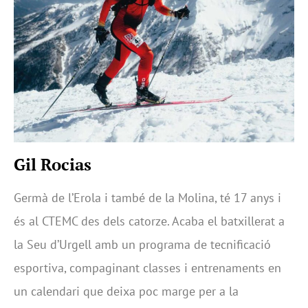
Gil Rocias
Germà de l’Erola i també de la Molina, té 17 anys i
és al CTEMC des dels catorze. Acaba el batxillerat a
la Seu d’Urgell amb un programa de tecnificació
esportiva, compaginant classes i entrenaments en
un calendari que deixa poc marge per a la