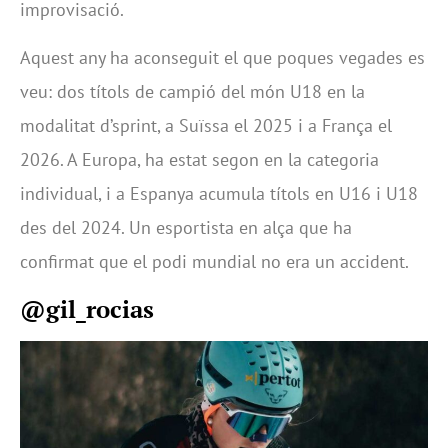
improvisació.
Aquest any ha aconseguit el que poques vegades es
veu: dos títols de campió del món U18 en la
modalitat d’sprint, a Suïssa el 2025 i a França el
2026. A Europa, ha estat segon en la categoria
individual, i a Espanya acumula títols en U16 i U18
des del 2024. Un esportista en alça que ha
confirmat que el podi mundial no era un accident.
@gil_rocias