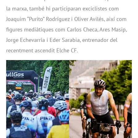
la marxa, també hi participaran exciclistes com
Joaquim “Purito” Rodríguez i Oliver Avilés, així com
figures mediàtiques com Carlos Checa, Ares Masip,
Jorge Echevarría i Eder Sarabia, entrenador del
recentment ascendit Elche CF.