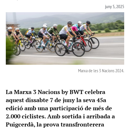
juny 5, 2025
Marxa de les 3 Nacions 2024.
La Marxa 3 Nacions by BWT celebra
aquest dissabte 7 de juny la seva 45a
edició amb una participació de més de
2.000 ciclistes. Amb sortida i arribada a
Puigcerdà, la prova transfronterera