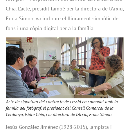
Chia. L’acte, presidit també per la directora de l’Arxiu,
Erola Simon, va incloure el lliurament simbòlic del
fons i una còpia digital per a la família.
Acte de signatura del contracte de cessió en comodat amb la
família del fotògraf, el president del Consell Comarcal de la
Cerdanya, Isidre Chia, i la directora de l’Arxiu, Erola Simon.
Jesús González Jiménez (1928-2015), lampista i