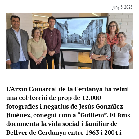
juny 3, 2025
L’Arxiu Comarcal de la Cerdanya ha rebut
una col·lecció de prop de 12.000
fotografies i negatius de Jesús González
Jiménez, conegut com a “Guillem”. El fons
documenta la vida social i familiar de
Bellver de Cerdanya entre 1963 i 2004 i