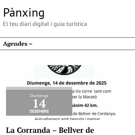
Pànxing
El teu diari digital i guia turística
Agendes –
Diumenge
14
desembre
La Corranda – Bellver de