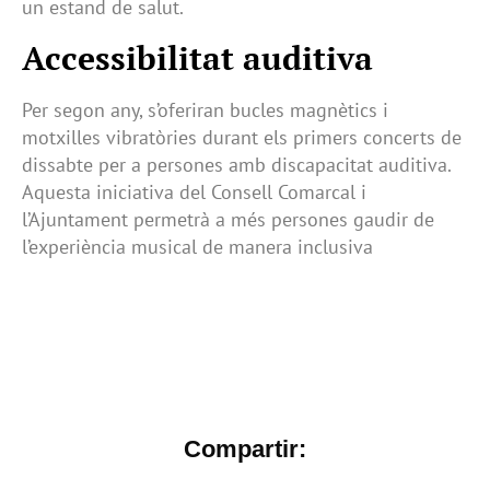
un estand de salut.
Accessibilitat auditiva
Per segon any, s’oferiran bucles magnètics i
motxilles vibratòries durant els primers concerts de
dissabte per a persones amb discapacitat auditiva.
Aquesta iniciativa del Consell Comarcal i
l’Ajuntament permetrà a més persones gaudir de
l’experiència musical de manera inclusiva
Compartir: