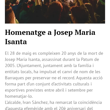
Homenatge a Josep Maria
Isanta
El 28 de maig es compleixen 20 anys de la mort de
Josep Maria Isanta, assassinat durant la Patum de
2005. L’Ajuntament, juntament amb la família i
entitats locals, ha impulsat el canvi de nom de les
Barraques per preservar-ne el record. Aquesta acció
forma part d’un conjunt d’activitats culturals i
esportives previstes entre abril i setembre per
homenatjar-lo.
L’alcalde, Ivan Sànchez, ha remarcat la coincidència
d’aquesta efemèride amb el 20è aniversari del